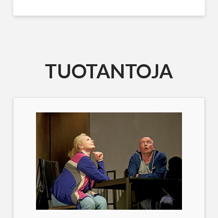
TUOTANTOJA