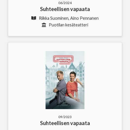
06/2024
Suhteellisen vapaata
Riikka Suominen, Aino Pennanen
Puotilan kesäteatteri
09/2023
Suhteellisen vapaata