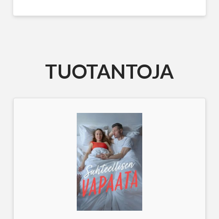
TUOTANTOJA