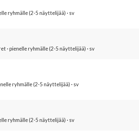
lle ryhmälle (2-5 näyttelijää) · sv
 · pienelle ryhmälle (2-5 näyttelijää) · sv
elle ryhmälle (2-5 näyttelijää) · sv
lle ryhmälle (2-5 näyttelijää) · sv