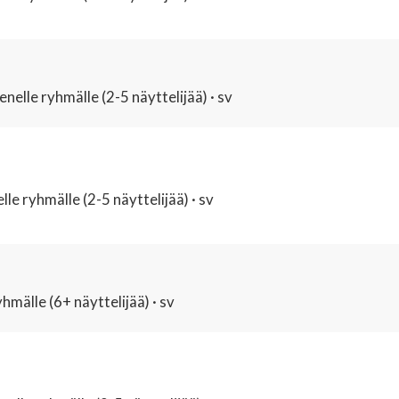
nelle ryhmälle (2-5 näyttelijää) · sv
lle ryhmälle (2-5 näyttelijää) · sv
mälle (6+ näyttelijää) · sv