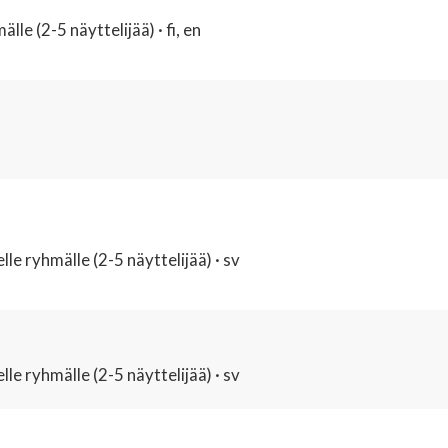
le (2-5 näyttelijää) · fi, en
lle ryhmälle (2-5 näyttelijää) · sv
lle ryhmälle (2-5 näyttelijää) · sv