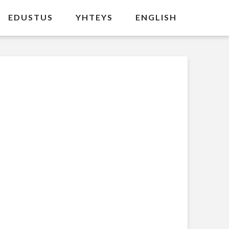
EDUSTUS
YHTEYS
ENGLISH