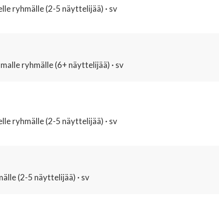
lle ryhmälle (2-5 näyttelijää) · sv
alle ryhmälle (6+ näyttelijää) · sv
lle ryhmälle (2-5 näyttelijää) · sv
lle (2-5 näyttelijää) · sv