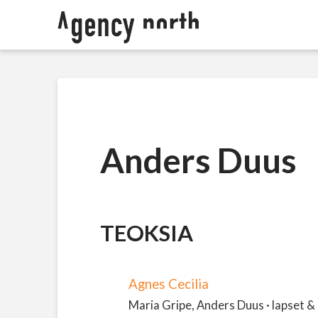
Anders Duus
TEOKSIA
Agnes Cecilia
Maria Gripe, Anders Duus · lapset & 