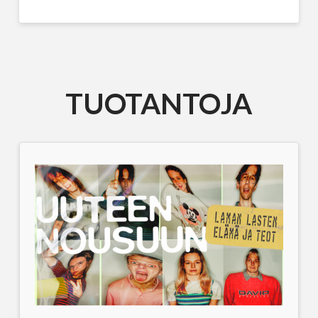
TUOTANTOJA