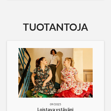
TUOTANTOJA
09/2025
Loistava ystäväni