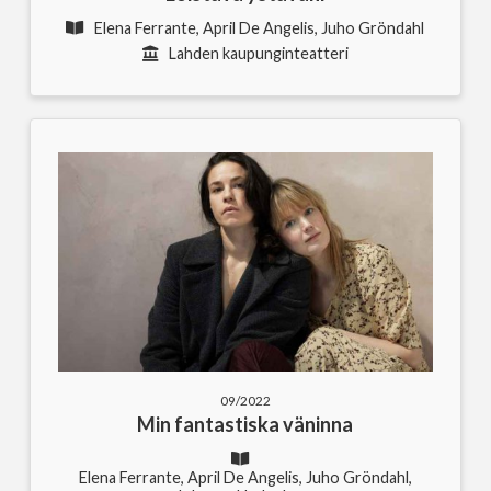
Elena Ferrante, April De Angelis, Juho Gröndahl
Lahden kaupunginteatteri
09/2022
Min fantastiska väninna
Elena Ferrante, April De Angelis, Juho Gröndahl,