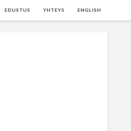
EDUSTUS
YHTEYS
ENGLISH