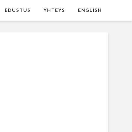
EDUSTUS
YHTEYS
ENGLISH