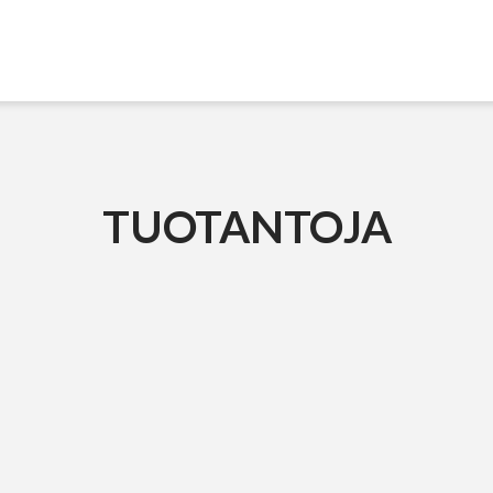
TUOTANTOJA