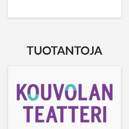
TUOTANTOJA