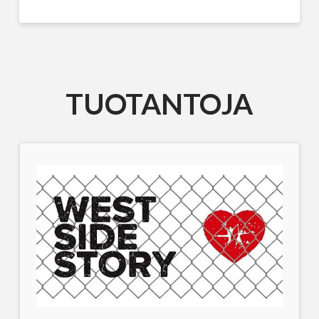
TUOTANTOJA