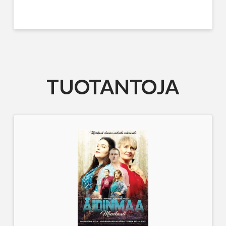
TUOTANTOJA