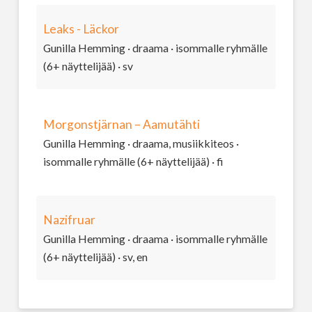
Leaks - Läckor
Gunilla Hemming · draama · isommalle ryhmälle
(6+ näyttelijää) · sv
Morgonstjärnan – Aamutähti
Gunilla Hemming · draama, musiikkiteos ·
isommalle ryhmälle (6+ näyttelijää) · fi
Nazifruar
Gunilla Hemming · draama · isommalle ryhmälle
(6+ näyttelijää) · sv, en