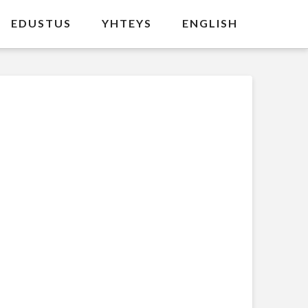
EDUSTUS
YHTEYS
ENGLISH