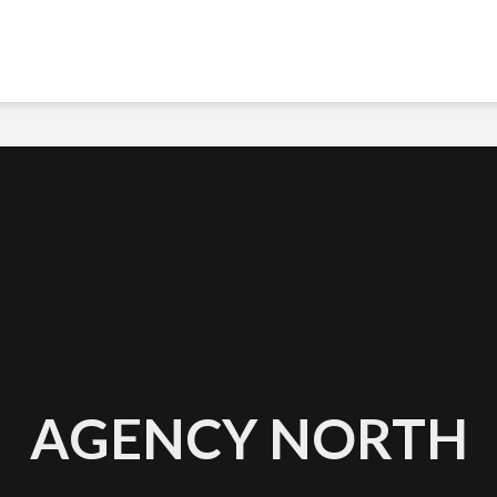
AGENCY NORTH