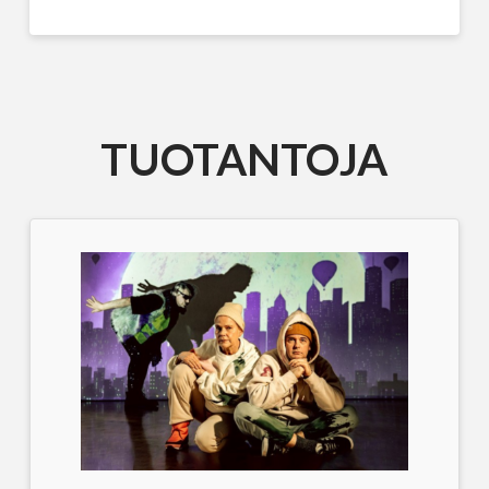
TUOTANTOJA