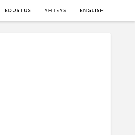
EDUSTUS
YHTEYS
ENGLISH