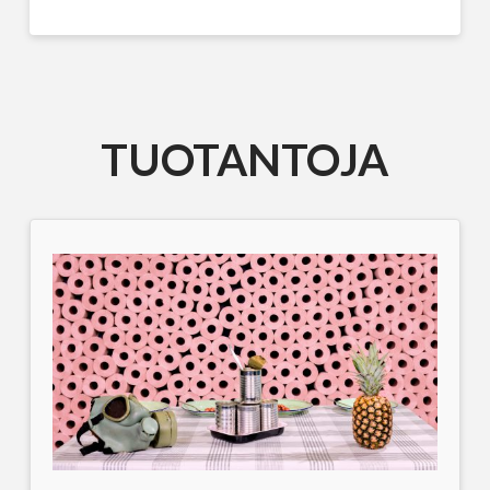
TUOTANTOJA