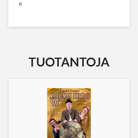
fi
TUOTANTOJA