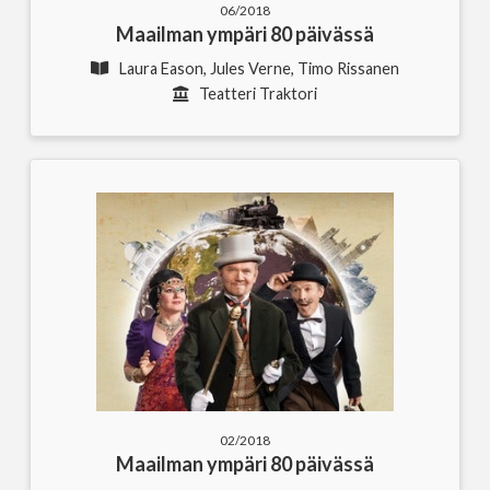
06/2018
Maailman ympäri 80 päivässä
Laura Eason, Jules Verne, Timo Rissanen
Teatteri Traktori
02/2018
Maailman ympäri 80 päivässä