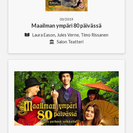
03/2019
Maailman ympäri 80 päivässä
Laura Eason, Jules Verne, Timo Rissanen
Salon Teatteri