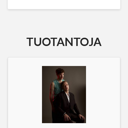
TUOTANTOJA