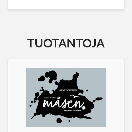
TUOTANTOJA