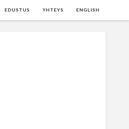
EDUSTUS
YHTEYS
ENGLISH