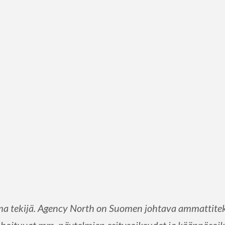
 tekijä. Agency North on Suomen johtava ammattiteki