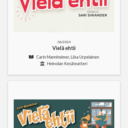
06/2024
Vielä ehtii
Carin Mannheimer, Liisa Urpelainen
Heinolan Kesäteatteri