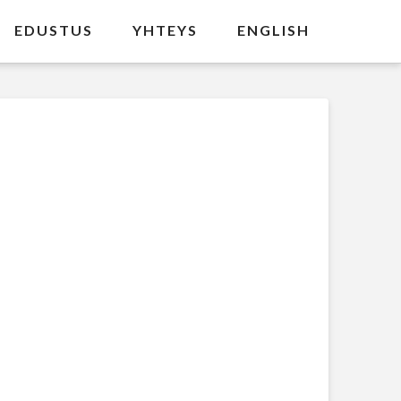
EDUSTUS
YHTEYS
ENGLISH