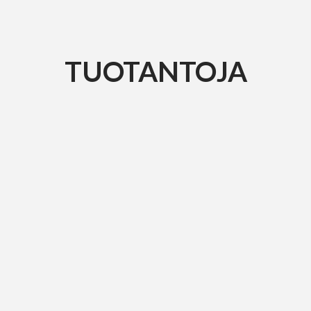
TUOTANTOJA