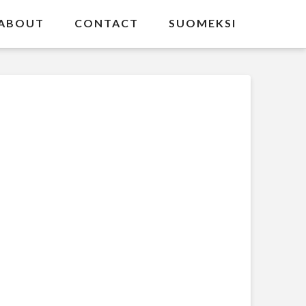
ABOUT
CONTACT
SUOMEKSI