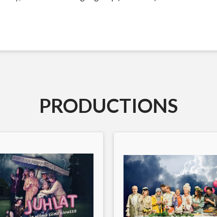
PRODUCTIONS