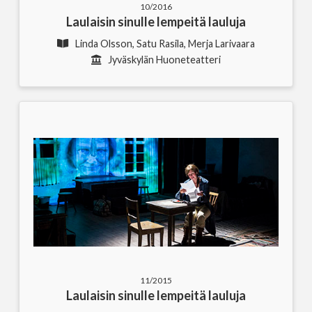
10/2016
Laulaisin sinulle lempeitä lauluja
Linda Olsson, Satu Rasila, Merja Larivaara
Jyväskylän Huoneteatteri
11/2015
Laulaisin sinulle lempeitä lauluja