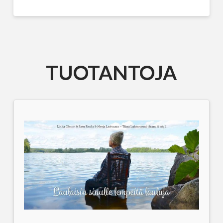
TUOTANTOJA