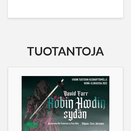
TUOTANTOJA