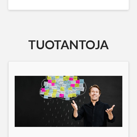
TUOTANTOJA