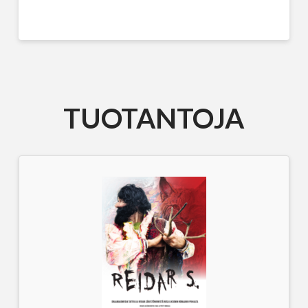
TUOTANTOJA