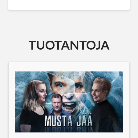
TUOTANTOJA