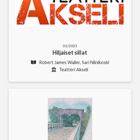
01/2025
Hiljaiset sillat
Robert James Waller, Sari Niinikoski
Teatteri Akseli