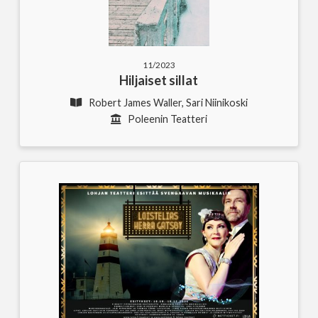
11/2023
Hiljaiset sillat
Robert James Waller, Sari Niinikoski
Poleenin Teatteri