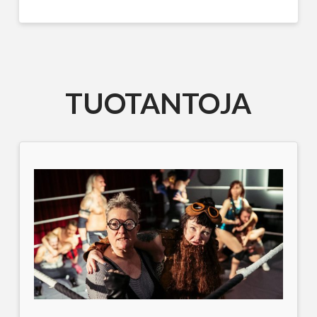
TUOTANTOJA