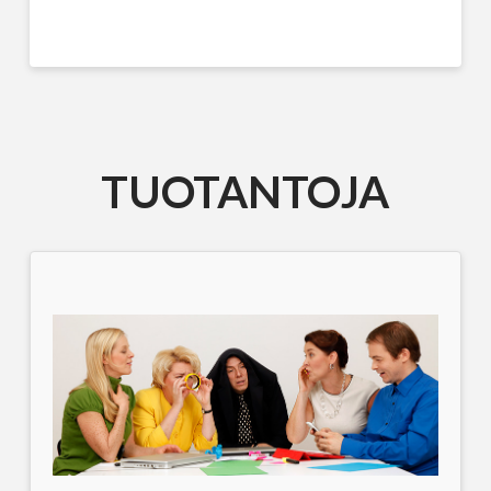
TUOTANTOJA