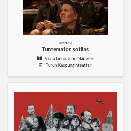
02/2023
Tuntematon sotilas
Väinö Linna, Juho Mantere
Turun Kaupunginteatteri