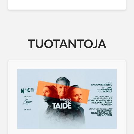
TUOTANTOJA