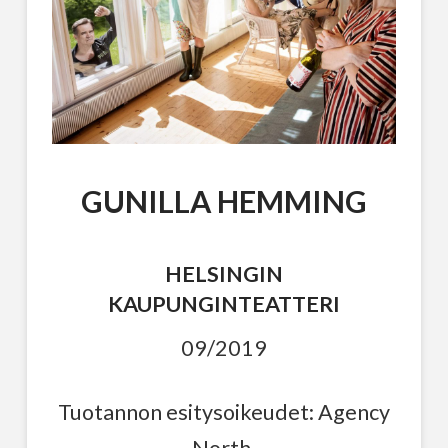
GUNILLA HEMMING
HELSINGIN
KAUPUNGINTEATTERI
09/2019
Tuotannon esitysoikeudet: Agency