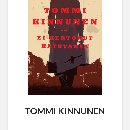
TOMMI KINNUNEN