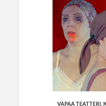
VAPAA TEATTERI,