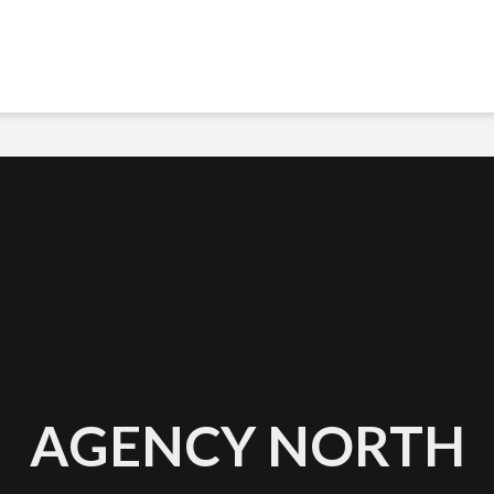
AGENCY NORTH