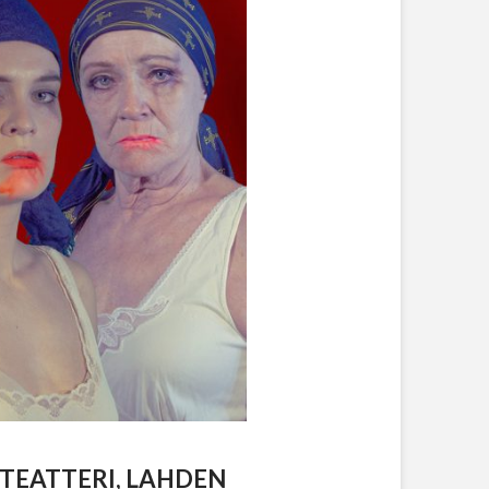
TEATTERI, LAHDEN