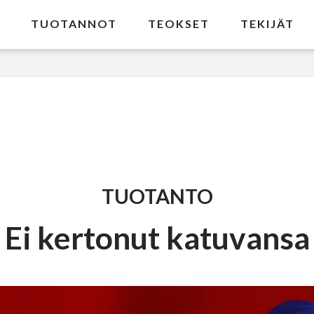
TUOTANNOT
TEOKSET
TEKIJÄT
TUOTANTO
Ei kertonut katuvansa