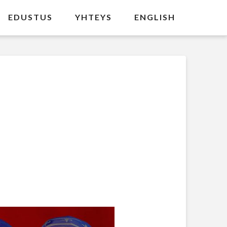
EDUSTUS
YHTEYS
ENGLISH