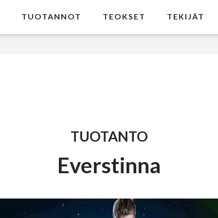
TUOTANNOT
TEOKSET
TEKIJÄT
TUOTANTO
Everstinna