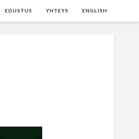
EDUSTUS
YHTEYS
ENGLISH