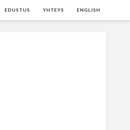
EDUSTUS
YHTEYS
ENGLISH