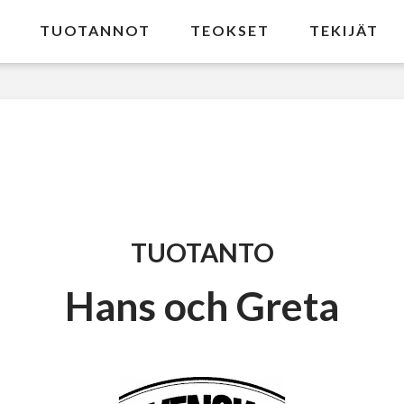
TUOTANNOT
TEOKSET
TEKIJÄT
TUOTANTO
Hans och Greta