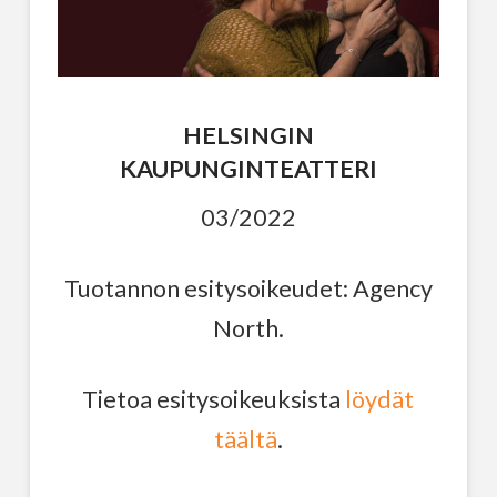
HELSINGIN
KAUPUNGINTEATTERI
03/2022
Tuotannon esitysoikeudet: Agency
North.
Tietoa esitysoikeuksista
löydät
täältä
.