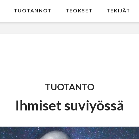
TUOTANNOT
TEOKSET
TEKIJÄT
TUOTANTO
Ihmiset suviyössä