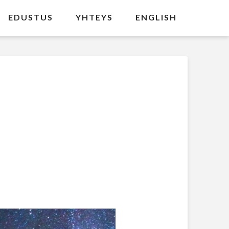
EDUSTUS
YHTEYS
ENGLISH