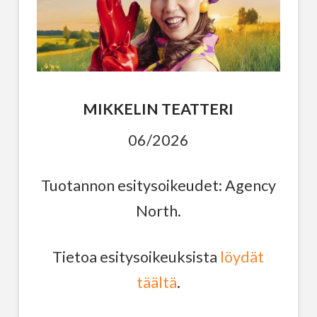
MIKKELIN TEATTERI
06/2026
Tuotannon esitysoikeudet: Agency
North.
Tietoa esitysoikeuksista
löydät
täältä
.