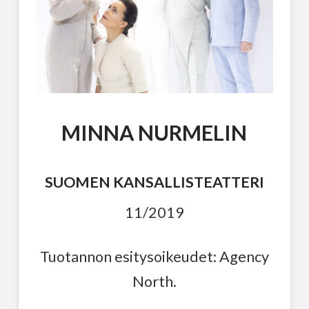
MINNA NURMELIN
SUOMEN KANSALLISTEATTERI
11/2019
Tuotannon esitysoikeudet: Agency
North.