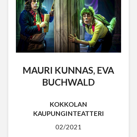
MAURI KUNNAS, EVA
BUCHWALD
KOKKOLAN
KAUPUNGINTEATTERI
02/2021