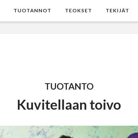
TUOTANNOT
TEOKSET
TEKIJÄT
TUOTANTO
Kuvitellaan toivo