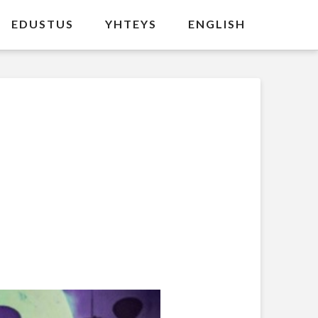
EDUSTUS
YHTEYS
ENGLISH