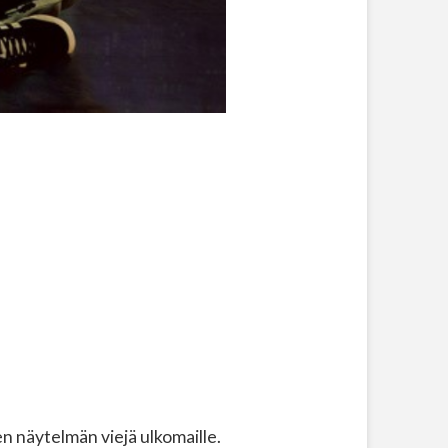
 näytelmän viejä ulkomaille.