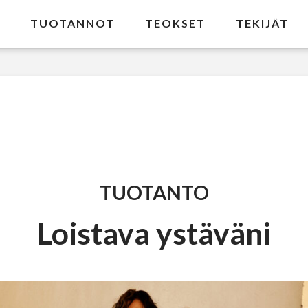
TUOTANNOT
TEOKSET
TEKIJÄT
TUOTANTO
Loistava ystäväni