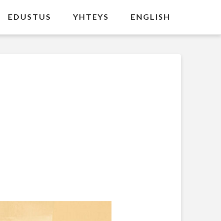
EDUSTUS
YHTEYS
ENGLISH