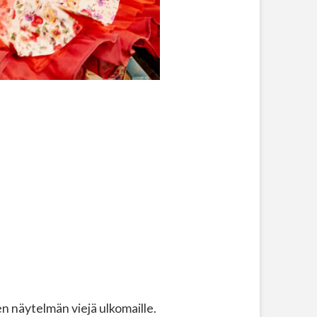
 näytelmän viejä ulkomaille.