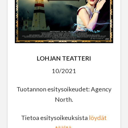
LOHJAN TEATTERI
10/2021
Tuotannon esitysoikeudet: Agency
North.
Tietoa esitysoikeuksista
löydät