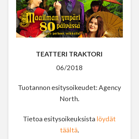
TEATTERI TRAKTORI
06/2018
Tuotannon esitysoikeudet: Agency
North.
Tietoa esitysoikeuksista
löydät
täältä
.