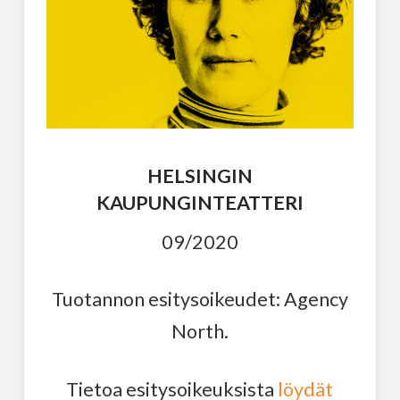
HELSINGIN
KAUPUNGINTEATTERI
09/2020
Tuotannon esitysoikeudet: Agency
North.
Tietoa esitysoikeuksista
löydät