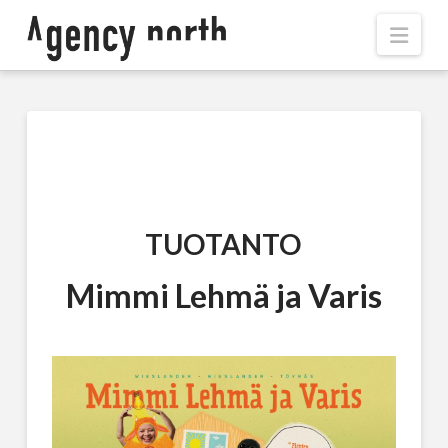
Navi
TUOTANTO
Mimmi Lehmä ja Varis