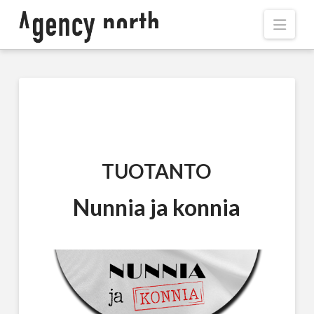
Navi
TUOTANTO
Nunnia ja konnia