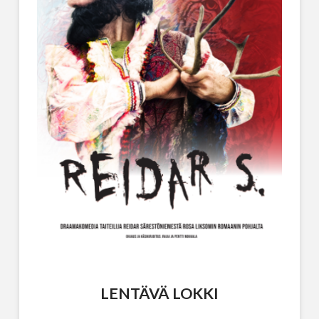
LENTÄVÄ LOKKI